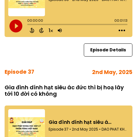
Episode Details
Episode 37
2nd May, 2025
Gia đình dính hạt siêu ác đức thì bị hoạ lây
tới 10 đời có không