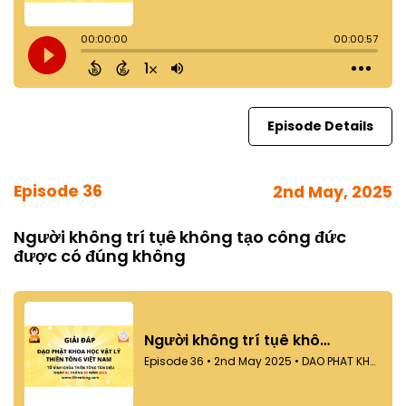
Episode Details
Episode 36
2nd May, 2025
Người không trí tụê không tạo công đức
được có đúng không