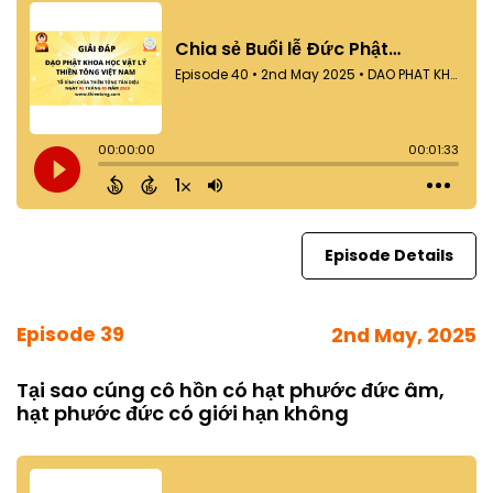
Episode Details
Episode 39
2nd May, 2025
Tại sao cúng cô hồn có hạt phước đức âm,
hạt phước đức có giới hạn không