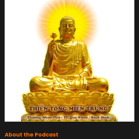
About the Podcast