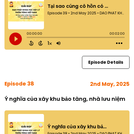
Episode Details
Episode 38
2nd May, 2025
Ý nghĩa của xây khu bảo tàng, nhà lưu niệm