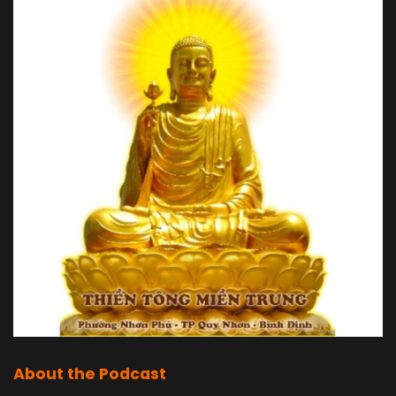
About the Podcast