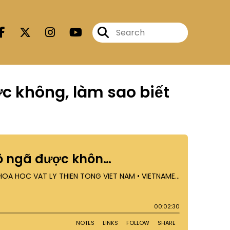
ợc không, làm sao biết