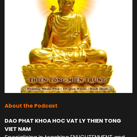
About the Podcast
DAO PHAT KHOA HOC VAT LY THIEN TONG
VIET NAM